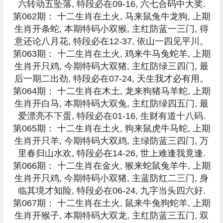
六转动五坠落, 特段必在09-16, 六七合码中大奖.
第062期： 十二生肖在土火, 马来鼠兔牛龙狗, 上期
生肖开条蛇, 本期特码小双猴, 主红防蓝一三门, 得
意还论八月花, 特段必在12-37, 依山一四见平川。
第063期： 十二生肖在土火, 鸡来牛马兔蛇羊, 上期
生肖开只鸡, 今期特码大双猪, 主红防绿三四门, 最
后一期二出劲, 特段必在07-24, 天生我才必有用。
第064期： 十二生肖在木土, 龙来狗猪马羊蛇, 上期
生肖开白马, 本期特码大双兔, 主红防绿四五门, 最
爱漂亮不下蛋, 特段必在01-16, 生财有道十八码.
第065期： 十二生肖在土火, 狗来鼠虎牛马蛇, 上期
生肖开只羊, 今期特码大双鸡, 主绿防蓝三四门, 万
里春归山水欢, 特段必在14-26, 世上难逢我竟逢.
第066期： 十二生肖在金火, 猴来蛇鼠兔羊牛, 上期
生肖开只鸡, 今期特码小双猪, 主蓝防红二三门, 身
临其境才知险, 特段必在06-24, 九字当头四六好.
第067期： 十二生肖在土火, 鼠来牛兔狗蛇羊, 上期
生肖开猴子, 本期特码大双龙, 主红防蓝三五门, 双