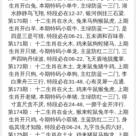
生肖开白兔, 本期特码小单牛, 主绿防蓝一三门, 湖
水静静鸟飞翔, 特段必在12-37, 银河倒挂三石梁.
第170期： 十二生肖在水火, 兔来马狗猴鼠虎, 上期
生肖开白羊, 本期特码小双牛, 主绿防蓝一二门, 是
四是三是可猜, 特段必在06-21, 五未调和百味香.
第171期： 十二生肖在火木, 鸡来鼠狗蛇猪马, 上期
生肖开只猪, 今期特码小单龙, 主蓝防红二三门, 三
声四响丹绿波, 特段必在06-22, 飞天盾地脱魔掌.
第172期： 十二生肖在木土, 龙来鼠兔猪牛鸡, 上期
生肖开只狗, 今期特码小单狗, 主红防蓝一二门, 李
白乘舟三三行, 特段必在31-48, 心有灵犀一点通.
第173期： 十二生肖在火土, 鸡来牛鼠猴兔虎, 上期
生肖开老猪, 本期特码小单猪, 主绿防红一三门, 得
寸直尺贪不厌, 特段必在24-48, 一掷千金开洋行.
第174期： 十二生肖在金火, 猴来蛇鼠兔羊牛, 上期
生肖开只鸡, 今期特码小双猪, 主蓝防红二三门, 身
临其境才知险, 特段必在06-24, 九字当头四六好。
第175期： 十二生肖在土火, 鸡来猪鼠马狗龙, 上期