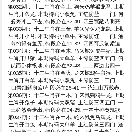
第032期： 十二生肖在金土, 狗来鸡羊猴龙马, 上期
生肖开条龙, 本期特码小双兔, 主红防蓝一三门, 何
必奔冲山下去, 特段必在32-49, 四三宽敞八明亮.
第033期： 十二生肖在土金, 羊来猪兔鸡龙鼠, 上期
生肖开小马, 本期特码小单牛, 主绿防红一三门, 渔
翁约得有鱼无, 特段必在11-32, 四四可反复紧追.
第034期： 十二生肖在金木, 马来蛇兔虎牛猪, 上期
生肖开只猪, 本期特码大单羊, 主绿防蓝四五门, 俯
伏而卧体投地, 特段必在32-48, 二二两边出四一.
第035期： 十二生肖在金火, 龙来蛇鸡牛鼠猴, 上期
生肖开白羊, 本期特码小双兔, 主绿防蓝一三门, 一
口青细解身疲特 段必在25-41,一 统江山万载春.
第036期： 十二生肖在土木, 羊来鼠狗鸡牛龙, 上期
生肖开兔子, 本期特码大双猪, 主红防蓝四五门, 一
三必然会走出, 特段必在04-25, 一本十种奏凯歌.
第037期： 十二生肖在土木, 蛇来鼠兔马鸡龙, 上期
生肖开白兔, 本期特码大单羊, 主红防蓝三四门, 逢
到一数定三九, 特段必在02-31, 四七二十豪门女.