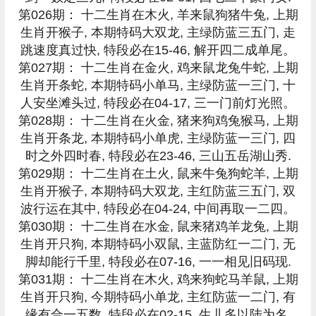
第026期： 十二生肖在木火, 羊来鼠狗猪牛兔, 上期
生肖开猴子, 本期特码大双龙, 主绿防蓝三五门, 走
跳速度真过快, 特段必在15-46, 解开四二成单尾。
第027期： 十二生肖在金火, 鸡来鼠龙兔牛蛇, 上期
生肖开条蛇, 本期特码小单马, 主绿防蓝一三门, 十
人安坐滩头过, 特段必在04-17, 三一门前灯光照。
第028期： 十二生肖在火金, 猪来狗鸡兔猴马, 上期
生肖开条龙, 本期特码小单虎, 主绿防蓝一三门, 四
时之外四时春, 特段必在23-46, 三山五岳湖山秀.
第029期： 十二生肖在土火, 鼠来牛兔狗蛇羊, 上期
生肖开猴子, 本期特码大双龙, 主红防蓝三五门, 双
波行运在其中, 特段必在04-24, 中间再取一二四。
第030期： 十二生肖在水金, 鼠来猪鸡羊龙兔, 上期
生肖开只狗, 本期特码小双鼠, 主蓝防红一二门, 无
脚却能行千里, 特段必在07-16, 一一相见旧码现.
第031期： 十二生肖在木火, 鸡来狗蛇马羊鼠, 上期
生肖开只狗, 今期特码小单龙, 主红防蓝一二门, 有
缘有合一五数, 特段必在02-15, 生儿多以陆为名.