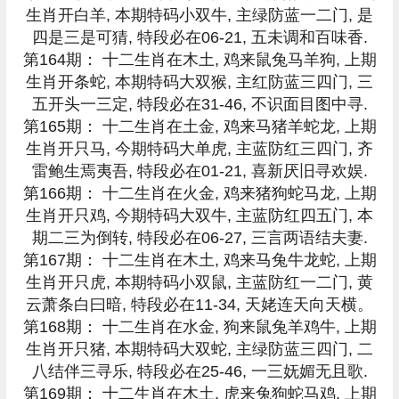
生肖开白羊, 本期特码小双牛, 主绿防蓝一二门, 是
四是三是可猜, 特段必在06-21, 五未调和百味香.
第164期： 十二生肖在木土, 鸡来鼠兔马羊狗, 上期
生肖开条蛇, 本期特码大双猴, 主红防蓝三四门, 三
五开头一三定, 特段必在31-46, 不识面目图中寻.
第165期： 十二生肖在土金, 鸡来马猪羊蛇龙, 上期
生肖开只马, 今期特码大单虎, 主蓝防红三四门, 齐
雷鲍生焉夷吾, 特段必在01-21, 喜新厌旧寻欢娱.
第166期： 十二生肖在火金, 鸡来猪狗蛇马龙, 上期
生肖开只鸡, 今期特码大双牛, 主蓝防红四五门, 本
期二三为倒转, 特段必在06-27, 三言两语结夫妻.
第167期： 十二生肖在木土, 鸡来马兔牛龙蛇, 上期
生肖开只虎, 本期特码小双鼠, 主蓝防红一二门, 黄
云萧条白曰暗, 特段必在11-34, 天姥连天向天横。
第168期： 十二生肖在水金, 狗来鼠兔羊鸡牛, 上期
生肖开只猪, 本期特码大双蛇, 主绿防蓝三四门, 二
八结伴三寻乐, 特段必在25-46, 一三妩媚无且歌.
第169期： 十二生肖在木土, 虎来兔狗蛇马鸡, 上期