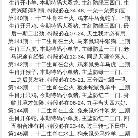
生肖开小羊, 本期特码大双龙, 主红防绿三四门, 生
意兴隆薄利销, 特段必在34-48, 一朵一朵美如画.
第140期： 十二生肖在土火, 鸡来牛马兔蛇羊, 上期
生肖开只鸡, 今期特码大双猪, 主红防绿三四门, 最
后一期二出劲, 特段必在07-24, 天生我才必有用.
第141期： 十二生肖在土火, 马来鼠鸡牛猴狗, 上期
生肖三八虎, 本期特码小单羊, 主绿防蓝一三门, 老
马识途有经验, 特段必在12-34, 同是天涯沦落人.
第142期： 十二生肖在金火, 鸡来鼠兔羊马虎, 上期
生肖开猴子, 本期特码小单猪, 主蓝防绿一三门, 三
二之后莫发狂, 特段必在05-21, 三分四七跟一码.
第143期： 十二生肖在金火, 猴来蛇鼠兔羊牛, 上期
生肖开只鸡, 今期特码小双猪, 主蓝防红二三门, 身
临其境才知险, 特段必在06-24, 九字当头四六好.
第144期： 十二生肖在土金, 兔来鼠蛇牛狗龙, 上期
生肖开条蛇, 本期特码小单虎, 主蓝防红二三门, 四
五相合准有利, 特段必在23-46, 过三转七下田中.
第145期： 十二生肖在水土, 狗来鼠兔马蛇羊, 上期