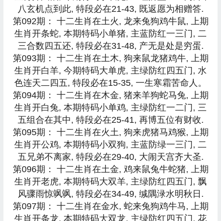
八玄机点到此, 特段必在21-43, 既返愿为相赠答.
第092期： 十二生肖在土火, 龙来兔狗鸡牛鼠, 上期
生肖开条蛇, 本期特码小单猪, 主蓝防红一三门, 二
三合数四五还, 特段必在31-48, 产无是处是穷蛋.
第093期： 十二生肖在土木, 狗来鼠龙猪鸡牛, 上期
生肖开白羊, 今期特码大单虎, 主绿防红四五门, 水
色连天二四五, 特段必在15-35, 一生寒霜苦命人。
第094期： 十二生肖在木金, 猪来羊狗蛇马兔, 上期
生肖开白兔, 本期特码小单鸡, 主绿防红一二门, 三
五组合在其中, 特段必在25-41, 再博五位有财收.
第095期： 十二生肖在火土, 狗来虎猪马鸡猴, 上期
生肖开公鸡, 本期特码小双狗, 主蓝防绿一三门, 二
五兄弟不离家, 特段必在29-40, 大闹天宫齐大圣.
第096期： 十二生肖在土金, 鸡来鼠兔牛蛇猪, 上期
生肖开老虎, 本期特码大双羊, 主绿防红四五门, 飘
风骤雨惊飒飒, 特段必在34-49, 缄隅渌水明秋日.
第097期： 十二生肖在金水, 蛇来兔狗鸡牛马, 上期
生肖开条龙, 本期特码大双龙, 主绿防红四五门, 花