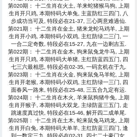
第020期： 十二生肖在火土, 羊来蛇猪猴马狗, 上期
生肖开只鸡, 本期特码大单兔, 主蓝防红三四门, 八
步成功当可及, 特段必在21-37, 三心两意难過仙.
第021期： 十二生肖在金土, 猪来龙蛇马鸡羊, 上期
生肖开小鸡, 本期特码小双鸡, 主红防绿二三门, 一
一合二定奇数, 特段必在15-27, 九在一边剩吉五.
第022期： 十二生肖在金木, 狗来鼠兔龙牛马, 上期
生肖开只鸡, 本期特码大单猪, 主红防蓝四五门, 四
七三六最相思, 特段必在02-35, 一码玄机在于九.
第023期： 十二生肖在火金, 狗来鼠兔马羊蛇, 上期
生肖开老猴, 本期特码小双鸡, 主红防绿一三门, 四
面春风一路来, 特段必在25-48, 三五合九定有运.
第024期： 十二生肖在木火, 羊来鼠狗猪牛兔, 上期
生肖开猴子, 本期特码大双龙, 主绿防蓝三五门, 走
跳速度真过快, 特段必在15-46, 解开四二成单尾.
第025期： 十二生肖在土木, 蛇来鼠兔马鸡龙, 上期
生肖开白兔, 本期特码大单羊, 主红防蓝三四门, 逢
到一数定三九, 特段必在02-31, 四七二十豪门女.