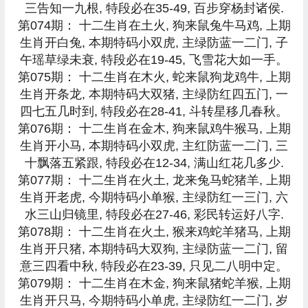
三告知一九根, 特段必在35-49, 百步穿杨封诸侯.
第074期： 十二生肖在土火, 狗来鼠兔牛马鸡, 上期
生肖开白兔, 本期特码小双虎, 主绿防蓝一二门, 子
午瑶草绿未衰, 特段必在19-45, 飞雪花大如一手。
第075期： 十二生肖在木火, 蛇来鼠狗龙鸡牛, 上期
生肖开条龙, 本期特码大双猪, 主绿防红四五门, 一
四七五几时到, 特段必在28-41, 斗转星移几春秋。
第076期： 十二生肖在金木, 狗来鼠鸡牛猴马, 上期
生肖开小马, 本期特码小双虎, 主红防蓝一二门, 三
十飘落五紧跟, 特段必在12-34, 满山红花几多少.
第077期： 十二生肖在火土, 龙来兔马蛇猪羊, 上期
生肖开老虎, 今期特码小单猴, 主绿防红一三门, 六
水三山归镜里, 特段必在27-46, 彩民转运好八字.
第078期： 十二生肖在火土, 猴来鸡蛇羊猪马, 上期
生肖开只猪, 本期特码大双狗, 主绿防蓝一二门, 留
意三四看中秋, 特段必在23-39, 只见二八明中定。
第079期： 十二生肖在木金, 狗来鼠猪蛇羊猴, 上期
生肖开只马, 今期特码小单虎, 主绿防红一二门, 岁