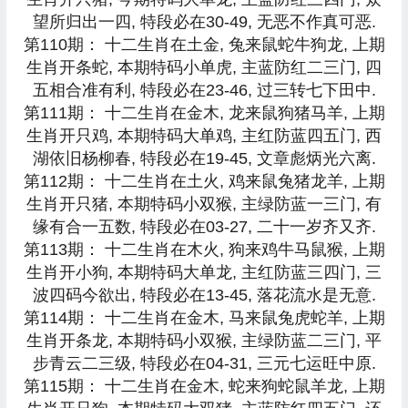
望所归出一四, 特段必在30-49, 无恶不作真可恶.
第110期： 十二生肖在土金, 兔来鼠蛇牛狗龙, 上期
生肖开条蛇, 本期特码小单虎, 主蓝防红二三门, 四
五相合准有利, 特段必在23-46, 过三转七下田中.
第111期： 十二生肖在金木, 龙来鼠狗猪马羊, 上期
生肖开只鸡, 本期特码大单鸡, 主红防蓝四五门, 西
湖依旧杨柳春, 特段必在19-45, 文章彪炳光六离.
第112期： 十二生肖在土火, 鸡来鼠兔猪龙羊, 上期
生肖开只猪, 本期特码小双猴, 主绿防蓝一三门, 有
缘有合一五数, 特段必在03-27, 二十一岁齐又齐.
第113期： 十二生肖在木火, 狗来鸡牛马鼠猴, 上期
生肖开小狗, 本期特码大单龙, 主红防蓝三四门, 三
波四码今欲出, 特段必在13-45, 落花流水是无意.
第114期： 十二生肖在金木, 马来鼠兔虎蛇羊, 上期
生肖开条龙, 本期特码小双猴, 主绿防蓝二三门, 平
步青云二三级, 特段必在04-31, 三元七运旺中原.
第115期： 十二生肖在金木, 蛇来狗蛇鼠羊龙, 上期