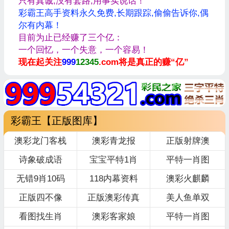
只有真诚,没有套路,用事实说话！
彩霸王高手资料永久免费,长期跟踪,偷偷告诉你,偶
尔有内幕！
目前为止已经赚了三个亿：
一个回忆，一个失意，一个容易！
现在起关注
999
12345
.com将是真正的赚“亿”
彩霸王【正版图库】
澳彩龙门客栈
澳彩青龙报
正版射牌澳
诗象破成语
宝宝平特1肖
平特一肖图
无错9肖10码
118内幕资料
澳彩火麒麟
正版四不像
正版澳彩传真
美人鱼单双
看图找生肖
澳彩客家娘
平特一肖图