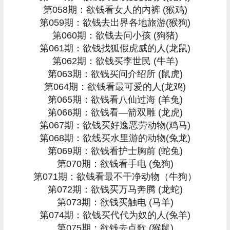
第058期：欲钱看女人的内裤 (猴鸡)
第059期：欲钱去出界各地旅游(猴狗)
第060期：欲钱去问小孩 (狗猪)
第061期：欲钱找狐假虎威的人(龙鼠)
第062期：欲钱买李世民 (牛羊)
第063期：欲钱买问介绍所 (鼠虎)
第064期：欲钱看最可爱的人(龙鸡)
第065期：欲钱看八仙过海 (羊兔)
第066期：欲钱看—箭双雕 (龙虎)
第067期：欲钱买好逸恶劳动物(鸡马)
第068期：欲线买水里游的动物(兔龙)
第069期：欲钱看护士胸前 (蛇兔)
第070期：欲钱看手电 (兔狗)
第071期：欲钱看最不干净动物（牛狗）
第072期：欲钱买万马奔腾 (龙蛇)
第073期：欲钱买触电 (马羊)
第074期：欲钱买代代为奴的人(兔羊)
第075期：欲钱去点歌 (猴鼠)