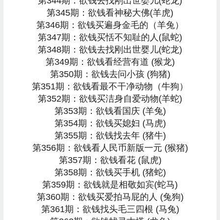
第344期：欲钱去找刚出世婴儿(蛇龙)
第345期：欲钱看神秘大佛(羊虎)
第346期：欲钱买遍身金毛的（羊兔）
第347期：欲钱买恬不知耻的人(鼠蛇)
第348期：欲钱去找刚出世婴儿(蛇龙)
第349期：欲钱看经营有道 (猴龙)
第350期：欲钱去问小孩 (狗猪)
第351期：欲钱看最不干净动物（牛狗）
第352期：欲钱买洁身自爱动物(羊蛇)
第353期：欲钱看国庆 (羊兔)
第354期：欲钱买媳妇 (马虎)
第355期：欲钱找去年 (猪牛)
第356期：欲钱看人民币新版一元 (猴猪)
第357期：欲钱看花 (鼠虎)
第358期：欲钱买手机 (猪蛇)
第359期：欲钱就是相敬如宾(蛇马)
第360期：欲钱买爱拍马屁的人 (兔狗)
第361期：欲钱找头毛三四根 (马兔)