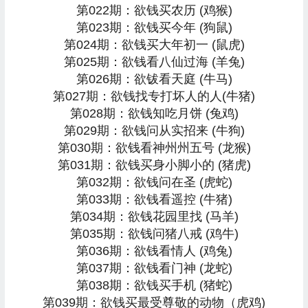
第022期：欲钱买农历 (鸡猴)
第023期：欲钱买今年 (狗鼠)
第024期：欲钱买大年初一 (鼠虎)
第025期：欲钱看八仙过海 (羊兔)
第026期：欲钹看天庭 (牛马)
第027期：欲钱找专打坏人的人(牛猪)
第028期：欲钱知吃月饼 (兔鸡)
第029期：欲钱问从实招来 (牛狗)
第030期：欲钱看神州州五号 (龙猴)
第031期：欲钱买身小脚小的 (猪虎)
第032期：欲钱问在圣 (虎蛇)
第033期：欲钱看遥控 (牛猪)
第034期：欲钱花园里找 (马羊)
第035期：欲钱问猪八戒 (鸡牛)
第036期：欲钱看情人 (鸡兔)
第037期：欲钱看门神 (龙蛇)
第038期：欲钱买手机 (猪蛇)
第039期：欲钱买最受尊敬的动物（虎鸡)