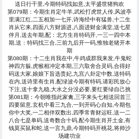
送日行干里,今期特码找如意,太平盛世猪狗欢
第079期：今期生肖定牛羊,武松打虎世人传,风波亭
里满江红,二五相加一七开,诗海经中有猛兽,十二生
肖从它来,四面八方财源进,八面进财金满堂,送七星
伴月,送去年期,配：北方生肖特码开,一三一四中本
期,送：特码找三合,三前九后开一码,惟独老猪开本
期
第080期：十二生肖我在中,牛鸡成群我来发,牛鬼蛇
神四方躲,虎猴相冲定本期,三六取舍合灵码,合得好
码送大家,娘娘下旨选贵妃,九宫八卦定中数,送特码
在内,送诗里有生肖,配绿波今期有特码,请彩民放心
下注,送十拿九稳,大水之分没必要,要红要绿自己挑
第081期：今朝唯指此家禽,三字来头七相送回首三
四要留意,玄机中看三九合,一到开码心自知,今期包
你中大奖,一二相伴双数出,四季常青财运旺,送一二
八合七是单码,送奇数合十码,配今期生肖开土金,有
钱莫买鼠和蛇,送一言九鼎,今期特码开桃花,将帅沙
场建功业