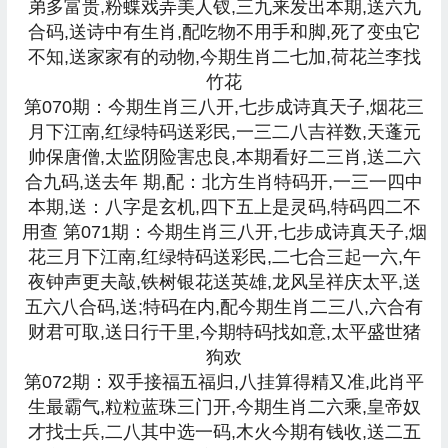
弟多富贵,粉蝶戏弄美人钗,三九来发出本期,送六九
合码,送诗中有生肖,配吃物不用手和脚,死了变虫它
不知,送家家有的动物,今期生肖二七加,荷花兰李找
竹花
第070期：今期生肖三八开,七步成诗真天子,烟花三
月下江南,红绿特码送彩民,一三二八吉祥数,天蓬元
帅保唐僧,太监阴险害忠良,本期看好二三肖,送二六
合九码,送去年 期,配：北方生肖特码开,一三一四中
本期,送：八字是玄机,四下五上是灵码,特码四二不
用查 第071期：今期生肖三八开,七步成诗真天子,烟
花三月下江南,红绿特码送彩民,二七合三起一六,午
夜钟声更夫敲,铁树银花送英雄,龙风呈祥庆太平,送
五六八合码,送;特码在内,配今期生肖二三八,六合有
财君可取,送日行干里,今期特码找如意,太平盛世猪
狗欢
第072期：双手接福五福归,八挂算得精又准,此肖平
生最霸气,粒粒蓝珠三门开,今期生肖二六乘,皇帝奴
才找士兵,二八其中选一码,木火今期有钱收,送二五