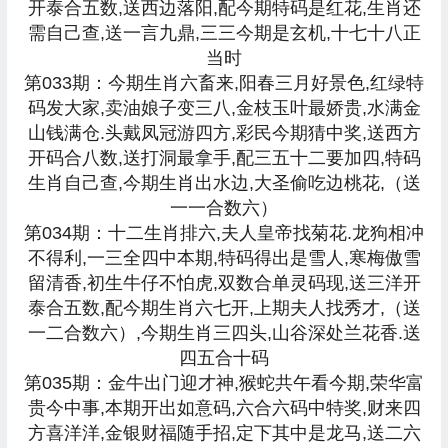
开泰合五数,送西边落阳,配今期特码是红花,生肖还
需自己查,送一言九鼎,三三今期是玄机,十七十八正
当时
第033期：今期生肖六畜来,阳春三月好景色,红绿特
码发大家,卖油娘子变三八,金枝玉叶最娇贵,水满金
山钱满仓.头戴凤冠游四方,彩民今期猜中奖,送西方
开码合八数,送打洞最拿手,配三五十二要加四,特码
生肖自己查,今期生肖出水边,大圣偷吃边桃花,（送
一一合数六）
第034期：十二生肖排六,夫人皇帝找菊花.龙狗相冲
不得利,一三全四中本期,特码得出是雪人,寒梅傲雪
留清香,初生牛仔不怕虎,双数合单灵码现,送三洋开
泰合五数,配今期生肖六七开,上期夫人找秀才,（送
一二合数六）,今期生肖三四头,山谷深处兰花香.送
四五合十码
第035期：金牛出门迎才神,猴蛇共午看今期,荣华富
贵今中事,本期开出如意码,六合六码中特奖,财来四
方喜洋洋,金银财福随手招,定下其中是龙马,送二六