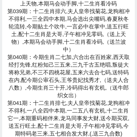
上天物,本期马会动手脚,十二生肖看冷码
第039期：十二生肖排六,夫人皇帝找菊花,龙狗相冲
不得利,一三全四中本期,马会选出尖嘴码,春夏秋冬
轮流转,今期贴土个吹牛,一言必中在掌中,送五行旺
土,配十二生肖是大哥,子午相冲见零码,（送上天
物）,本期马会动手脚,十二生肖看冷码,（送兰波
中）
第040期：今期生肖二七加,六合出在百姓家,西天取
经打先锋,红粉知己三五来,三九千古五绝唱,叛徒大
将称兄弟,不三不四桃花屋,五来六去合七码,送特码
在内,配今期公审石头,王爷贵妃找秀才,（送夫人合
八数）,今期生肖三十开,冷码得出有玄机,（送牛郎
织女出）
第041期：十二生肖排七,夫人皇帝找菊花,龙狗相冲
不得利,一八全四中本期,一二五八有玄机,十二生肖
它一,本期重码相伴来,龙马同事发大财,送今期买双,
送五行旺土,配十二生肖是大哥,子午相冲见零码,今
期特码老三来,五七相合发大财,(,送三九合数)