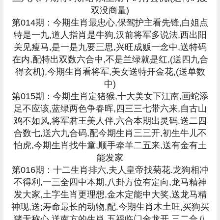
双没商量)
第014期：今期生肖最忠心,保驾护主看先锋,白姐点
特是一九,道人指肖是牛狗,汉前将军多说法,西出阳
关见瘦马,是一是九要三思,兴旺成贩一念中,送特码
在内,配特出双数六合中,不是兰绿就是红,(送四九合
得玄机),今期生肖看将军,美女送特开金花,(送单数
中)
第015期：今期生肖定猪猴,十大美女下江南,画蛇添
足不应该,蓝绿两色争春晖,四三三七带六来,自古山
鸡不如风,将军君王美人伴,六合本期出灵码,送二四
合数七,送六九合码,配今期生肖三三开,初生牛儿不
怕虎,今期生肖找牛童,顺手牵羊二五来,送有金有土
能发家
第016期：十二生肖排六,夫人皇帝找菊花.龙狗相冲
不得利,一三全四中本期,八卦方位有定向,龙马精神
发大家,土字生肖更理想,金木定能中大奖,送龙马精
神现,送;寿命最长的动物,配.今期生肖木土旺,买狗买
猪无称心,送南方的生肖,五福临门金龙开,三二合八