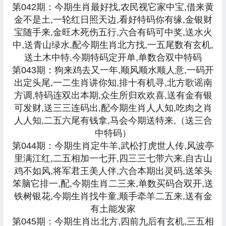
第042期：今期生肖最好找,农民视它家中宝,借来黄
金不是土,一轮红日照天边,看好特码你有缘,金银财
宝随手来,金旺木死伤五行,六合有码可中奖,送水火
中,送青山绿水,配今期生肖北方找,一五尾数有玄机,
送土木中特,今期特码定开单,单数合双中特码
第043期：狗来鸡去又一年,顺风顺水顺人意,一码开
出定头尾,一二生肖讲你知,排十有机寻,北方歌谣南
方调,特码连双出本期,众生所归欢欢喜,送有金有银
可发财,送三三连码出,配今期生肖人人知,吃肉之肖
人人知,二五六尾有钱拿,马会今期送特来,（送三合
中特码）
第044期：今期生肖定牛羊,武松打虎世人传,风波亭
里满江红,二五相加一七开,四三三七带六来,自古山
鸡不如风,将军君王美人伴,六合本期出灵码,送笨头
笨脑它排一,配,今期生肖二三来,单数买码合双开,送
铁树银花,今期生肖找牛童,顺手牵羊二五来,送有金
有土能发家
第045期：今期生肖出北方,四前九后有玄机,三五相