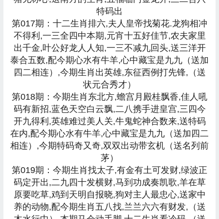
特码出
第017期：十二生肖排六,夫人皇帝找菊花.龙狗相冲
不得利,一三全四中本期,元宵十五好佳节,农夫家里
出千金,叶公好龙人人知,一三不减九回头,送三洋开
泰合五数,配今期心水有牛羊,心中藏宝是九九（送加
四二相连）,今期生肖出英雄,东征西例打先锋,（送
状元合秀才）
第018期：今期生肖东北方,蟾宫月殿桂飘香,佳人吼
码有新招,蓝色天空白云飘,二八携手进皇宫,三四今
开九得利,英雄难过美人关,牛鬼蛇神合数来,送特码
在内,配今期心水有牛羊,心中藏宝是九九（送加四二
相连）,今期特码奇又奇,双双出动带玄机（送名列前
茅）
第019期：今期生肖找太子,有金有土可发财,绿波正
码定开出,二九四十发横财,马到功成奏凯歌,羊在草
原要吃草,鸡到天明自报晓,狗对主人最忠心,送家中
养的动物,配今期生肖五八找,兰兰六六有财发,（送
木水行中）,本期马会动手脚,十二生肖看冷码,（送