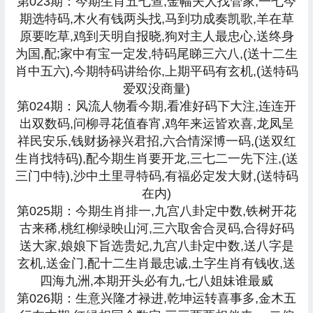
第023期：今期生肖五七查,金幅夫人找管家,一七今
期选特码,木火有钱两头找,马到功成奏凯歌,羊在草
原要吃草,鸡到天明自报晓,狗对主人最忠心,送终身
为国,配;家中有宝一定发,特码尾睇三六八,(送十二生
肖中五六),今期特码讲给你,上期平码有玄机,(送特码
爱双没商量)
第024期：风流人物看今期,看准好码下大注,连连开
出双数码,问柳寻花值春宵,鸡年来运皆欢喜,龙凤呈
祥民安乐,钱财扬禄兴君招,六合情深博一码,(送双红
生肖找特码),配今期生肖要开龙,三七二一先下注,(送
三门中特),沙中土里寻特码,有福必定发大财,(送特码
在内)
第025期：今期生肖排一,九宫八卦定中数,铁树开花
古来稀,桃红柳绿映山河,三六取舍合灵码,合得好码
送大家,娘娘下旨选贵妃,九宫八卦定中数,送八字是
玄机,送金门,配十二生肖最忠诚,土字生肖有钱收,送
四海九洲,本期开头必有九,七八姐妹谁最威
第026期：生意兴隆才禄进,乾坤运转喜事多,金木五