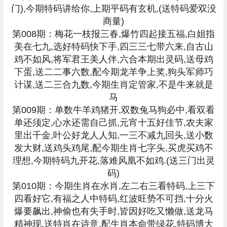
门),今期特码讲给你,上期平码有玄机,(送特码爱双没
商量)
第008期：梅花一枝报三春,爆竹四起接五福,白姐指
美在七九,选好特码快下手,四三三七带六来,自古山
鸡不如风,将军君王美人伴,六合本期出灵码,送母鸡
下蛋,送二二事六数,配今期龙羊争上奖,狗头军师巧
计谋,送二三合九数,今期生肖定管家,不是牛来就是
马
第009期：单数牛羊鸡猪开,双数兔马狗必中,看双看
单还须定,心水还需自己抓,元宵十五好佳节,农夫家
里出千金,叶公好龙人人知,一三不减九回头,送小数
发大财,送鸡头鸡尾,配今期生肖七字头,买虎买鸡不
理想,今期特码九开花,落难风凰不如鸡.(送三门出灵
码)
第010期：今期生肖在水肖,左二右三看特码,上三下
四看好它,有福之人中特码,红波旺势不可挡,十分火
爆要飙出,神偷也有失手时,皆因好吃又懒做,送龙马
精神现,送特肖在诗意,配生肖本命带绿花,特码博大