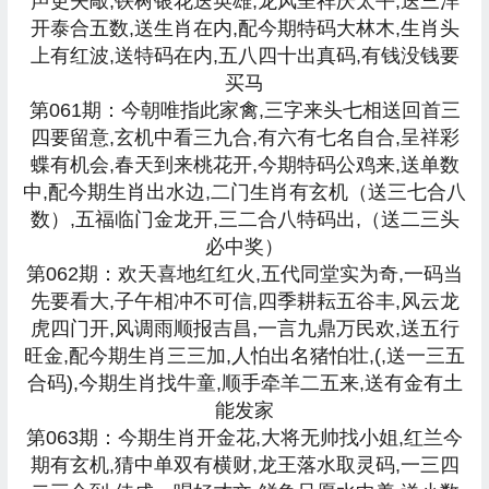
声更夫敲,铁树银花送英雄,龙风呈祥庆太平,送三洋
开泰合五数,送生肖在内,配今期特码大林木,生肖头
上有红波,送特码在内,五八四十出真码,有钱没钱要
买马
第061期：今朝唯指此家禽,三字来头七相送回首三
四要留意,玄机中看三九合,有六有七名自合,呈祥彩
蝶有机会,春天到来桃花开,今期特码公鸡来,送单数
中,配今期生肖出水边,二门生肖有玄机（送三七合八
数）,五福临门金龙开,三二合八特码出,（送二三头
必中奖）
第062期：欢天喜地红红火,五代同堂实为奇,一码当
先要看大,子午相冲不可信,四季耕耘五谷丰,风云龙
虎四门开,风调雨顺报吉昌,一言九鼎万民欢,送五行
旺金,配今期生肖三三加,人怕出名猪怕壮,(,送一三五
合码),今期生肖找牛童,顺手牵羊二五来,送有金有土
能发家
第063期：今期生肖开金花,大将无帅找小姐,红兰今
期有玄机,猜中单双有横财,龙王落水取灵码,一三四